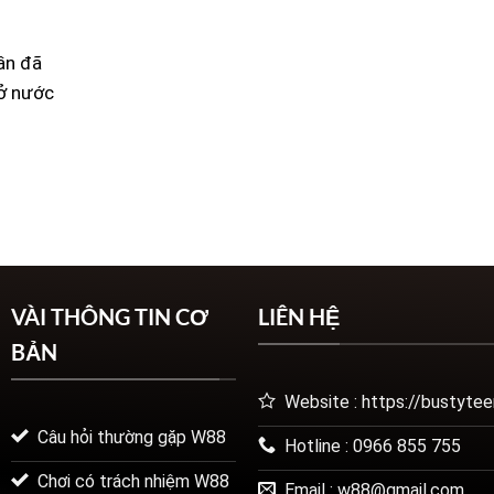
ần đã
 ở nước
VÀI THÔNG TIN CƠ
LIÊN HỆ
BẢN
Website : https://bustyteen
Câu hỏi thường gặp W88
Hotline : 0966 855 755
Chơi có trách nhiệm W88
Email :
w88@gmail.com