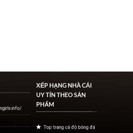
XẾP HẠNG NHÀ CÁI
UY TÍN THEO SẢN
PHẨM
girls.info/
Top trang cá độ bóng đá