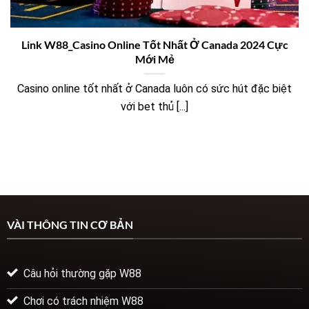
Link W88_Casino Online Tốt Nhất Ở Canada 2024 Cực
Mới Mẻ
Casino online tốt nhất ở Canada luôn có sức hút đặc biệt
với bet thủ [...]
VÀI THÔNG TIN CƠ BẢN
Câu hỏi thường gặp W88
Chơi có trách nhiệm W88