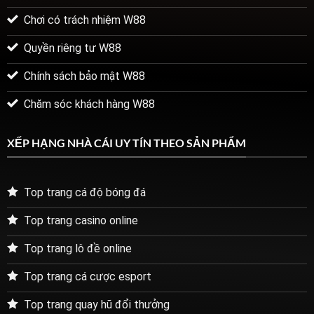
Chơi có trách nhiệm W88
Quyền riêng tư W88
Chính sách bảo mật W88
Chăm sóc khách hàng W88
XẾP HẠNG NHÀ CÁI UY TÍN THEO SẢN PHẨM
Top trang cá độ bóng đá
Top trang casino online
Top trang lô đề online
Top trang cá cược esport
Top trang quay hũ đổi thưởng