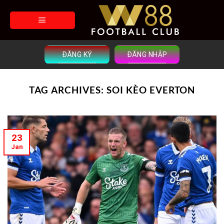
Skip
to
content
ĐĂNG KÝ
ĐĂNG NHẬP
TAG ARCHIVES:
SOI KÈO EVERTON
23
Jan