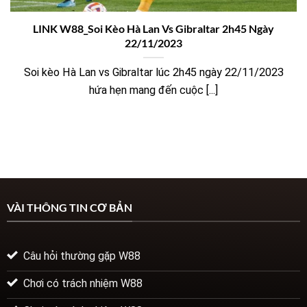
LINK W88_Soi Kèo Hà Lan Vs Gibraltar 2h45 Ngày
22/11/2023
Soi kèo Hà Lan vs Gibraltar lúc 2h45 ngày 22/11/2023
hứa hẹn mang đến cuộc [...]
VÀI THÔNG TIN CƠ BẢN
Câu hỏi thường gặp W88
Chơi có trách nhiệm W88