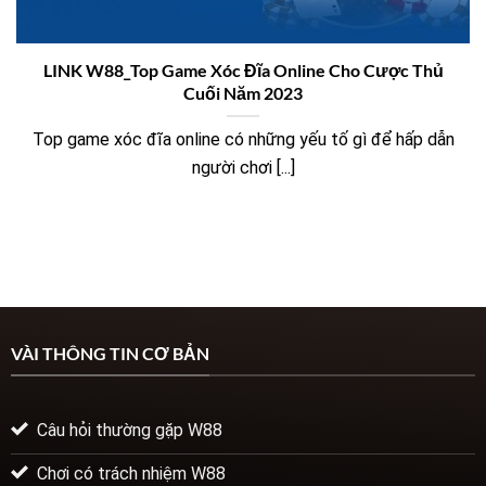
LINK W88_Top Game Xóc Đĩa Online Cho Cược Thủ
Cuối Năm 2023
Top game xóc đĩa online có những yếu tố gì để hấp dẫn
người chơi [...]
VÀI THÔNG TIN CƠ BẢN
Câu hỏi thường gặp W88
Chơi có trách nhiệm W88