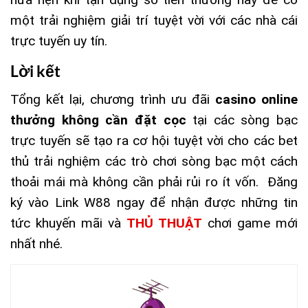
một trải nghiệm giải trí tuyệt vời với các nhà cái
trực tuyến uy tín.
Lời kết
Tổng kết lại, chương trình ưu đãi
casino online
thưởng không cần đặt cọc
tại các sòng bạc
trực tuyến sẽ tạo ra cơ hội tuyệt vời cho các bet
thủ trải nghiệm các trò chơi sòng bạc một cách
thoải mái mà không cần phải rủi ro ít vốn. Đăng
ký vào Link W88 ngay để nhận được những tin
tức khuyến mãi và
THỦ THUẬT
chơi game
mới
nhất nhé.