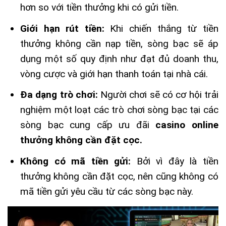
hơn so với tiền thưởng khi có gửi tiền.
Giới hạn rút tiền:
Khi chiến thắng từ tiền
thưởng không cần nạp tiền, sòng bạc sẽ áp
dụng một số quy định như đạt đủ doanh thu,
vòng cược và giới hạn thanh toán tại nhà cái.
Đa dạng trò chơi:
Người chơi sẽ có cơ hội trải
nghiệm một loạt các trò chơi sòng bạc tại các
sòng bạc cung cấp ưu đãi
casino online
thưởng không cần đặt cọc.
Không có mã tiền gửi:
Bởi vì đây là tiền
thưởng không cần đặt cọc, nên cũng không có
mã tiền gửi yêu cầu từ các sòng bạc này.