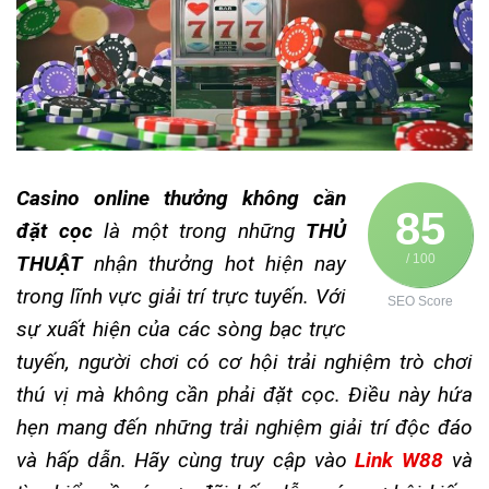
Casino online thưởng không cần
85
đặt cọc
là một trong những
THỦ
THUẬT
nhận thưởng hot hiện nay
/ 100
trong lĩnh vực giải trí trực tuyến. Với
SEO Score
sự xuất hiện của các sòng bạc trực
tuyến, người chơi có cơ hội trải nghiệm trò chơi
thú vị mà không cần phải đặt cọc. Điều này hứa
hẹn mang đến những trải nghiệm giải trí độc đáo
và hấp dẫn. Hãy cùng truy cập vào
Link W88
và