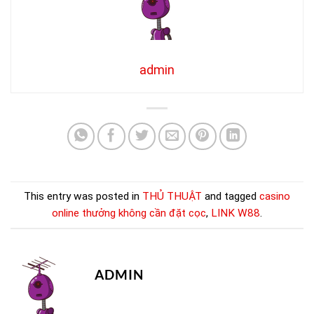
admin
This entry was posted in
THỦ THUẬT
and tagged
casino
online thưởng không cần đặt cọc
,
LINK W88
.
ADMIN