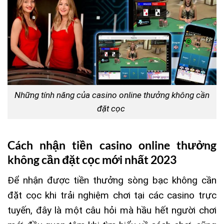
Những tính năng của casino online thưởng không cần
đặt cọc
Cách nhận tiền casino online thưởng
không cần đặt cọc mới nhất 2023
Để nhận được tiền thưởng sòng bạc không cần
đặt cọc khi trải nghiệm chơi tại các casino trực
tuyến, đây là một câu hỏi mà hầu hết người chơi