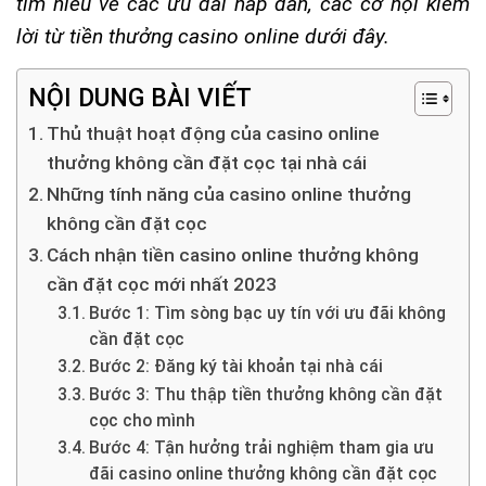
tìm hiểu về các ưu đãi hấp dẫn, các cơ hội kiếm
lời từ tiền thưởng casino online dưới đây.
NỘI DUNG BÀI VIẾT
Thủ thuật hoạt động của casino online
thưởng không cần đặt cọc tại nhà cái
Những tính năng của casino online thưởng
không cần đặt cọc
Cách nhận tiền casino online thưởng không
cần đặt cọc mới nhất 2023
Bước 1: Tìm sòng bạc uy tín với ưu đãi không
cần đặt cọc
Bước 2: Đăng ký tài khoản tại nhà cái
Bước 3: Thu thập tiền thưởng không cần đặt
cọc cho mình
Bước 4: Tận hưởng trải nghiệm tham gia ưu
đãi casino online thưởng không cần đặt cọc