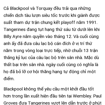
Cả Blackpool và Torquay đều trải qua những
chiến dịch tàu lượn siêu tốc trước khi giành được
suất tham dự trận chung kết playoff năm 1991.
Tangerines đang tụt hạng thứ sáu từ dưới lên khi
Billy Ayre nắm quyền vào tháng 12. Và cuối cùng
anh ấy đã đưa câu lạc bộ cán đích ở vị trí thứ
năm trong vòng loại trực tiếp, nhờ chuỗi 13 trận
thắng kỷ lục của câu lạc bộ trên sân nhà. Mặc dù
thất bại trên sân nhà. ngày cuối cùng có nghĩa là
họ đã bỏ lỡ cơ hội thăng hạng tự động chỉ một
điểm.
Blackpool không thể yêu cầu một khởi đầu tốt
hơn trong lần xuất hiện đầu tiên tại Wembley. Paul
Groves đưa Tangerines vượt lên dẫn trước ở phút