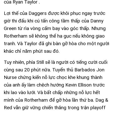
của Ryan Taylor .
Lợi thế của Daggers được khôi phục ngay trước
giờ thi đấu khi cú tấn công tầm thấp của Danny
Green từ rìa vòng cấm bay vào góc thấp. Nhưng
Rotherham sẽ không thể hạ gục nếu không giao
tranh. Và Taylor đã ghi bàn gỡ hòa cho một người
khác chỉ năm phút sau đó.
Tuy nhiên, phía Still sẽ là người có tiếng cười cuối
cùng sau 20 phút nữa. Tuyển thủ Barbados Jon
Nurse chứng kiến ​​nỗ lực chọc khe khung thành
của anh ấy làm chệch hướng Kevin Ellison trước
khi lao vào lưới. Và bất chấp những nỗ lực hết
mình của Rotherham để gỡ hòa lần thứ ba. Dag &
Red vẫn giữ vững chiến thắng trong trận playoff