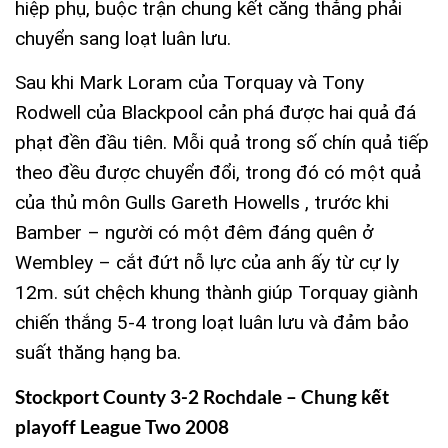
hiệp phụ, buộc trận chung kết căng thẳng phải
chuyển sang loạt luân lưu.
Sau khi Mark Loram của Torquay và Tony
Rodwell của Blackpool cản phá được hai quả đá
phạt đền đầu tiên. Mỗi quả trong số chín quả tiếp
theo đều được chuyển đổi, trong đó có một quả
của thủ môn Gulls Gareth Howells , trước khi
Bamber – người có một đêm đáng quên ở
Wembley – cắt đứt nỗ lực của anh ấy từ cự ly
12m. sút chệch khung thành giúp Torquay giành
chiến thắng 5-4 trong loạt luân lưu và đảm bảo
suất thăng hạng ba.
Stockport County 3-2 Rochdale – Chung kết
playoff League Two 2008