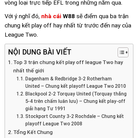
vòng loại trực tiếp EFL trong những năm qua.
Với ý nghĩ đó,
nhà cái
W88
sẽ điểm qua ba trận
chung kết play off hay nhất từ ​​​​trước đến nay của
League Two.
NỘI DUNG BÀI VIẾT
Top 3 trận chung kết play off league Two hay
nhất thế giới
Dagenham & Redbridge 3-2 Rotherham
United – Chung kết playoff League Two 2010
Blackpool 2-2 Torquay United (Torquay thắng
5-4 trên chấm luân lưu) – Chung kết play-off
giải hạng Tư 1991
Stockport County 3-2 Rochdale – Chung kết
playoff League Two 2008
Tổng Kết Chung