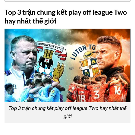
Top 3 trận chung kết play off league Two
hay nhất thế giới
Top 3 trận chung kết play off league Two hay nhất thế
giới