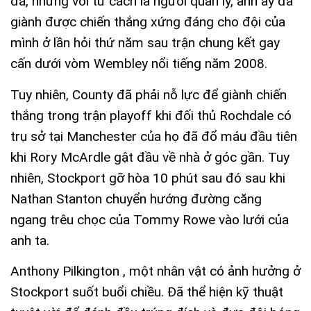
đá, nhưng với tư cách là người quản lý, anh ấy đã
giành được chiến thắng xứng đáng cho đội của
mình ở lần hỏi thứ năm sau trận chung kết gay
cấn dưới vòm Wembley nổi tiếng năm 2008.
Tuy nhiên, County đã phải nỗ lực để giành chiến
thắng trong trận playoff khi đối thủ Rochdale có
trụ sở tại Manchester của họ đã đổ máu đầu tiên
khi Rory McArdle gật đầu về nhà ở góc gần. Tuy
nhiên, Stockport gỡ hòa 10 phút sau đó sau khi
Nathan Stanton chuyển hướng đường căng
ngang trêu chọc của Tommy Rowe vào lưới của
anh ta.
Anthony Pilkington , một nhân vật có ảnh hưởng ở
Stockport suốt buổi chiều. Đã thể hiện kỹ thuật