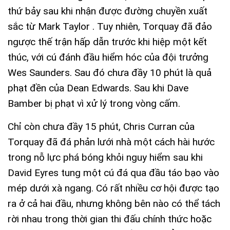
thứ bảy sau khi nhận được đường chuyền xuất
sắc từ Mark Taylor . Tuy nhiên, Torquay đã đảo
ngược thế trận hấp dẫn trước khi hiệp một kết
thúc, với cú đánh đầu hiểm hóc của đội trưởng
Wes Saunders. Sau đó chưa đầy 10 phút là quả
phạt đền của Dean Edwards. Sau khi Dave
Bamber bị phạt vì xử lý trong vòng cấm.
Chỉ còn chưa đầy 15 phút, Chris Curran của
Torquay đã đá phản lưới nhà một cách hài hước
trong nỗ lực phá bóng khỏi nguy hiểm sau khi
David Eyres tung một cú đá qua đầu táo bạo vào
mép dưới xà ngang. Có rất nhiều cơ hội được tạo
ra ở cả hai đầu, nhưng không bên nào có thể tách
rời nhau trong thời gian thi đấu chính thức hoặc