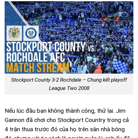
Stockport County 3-2 Rochdale – Chung kết playoff
League Two 2008
Nếu lúc đầu bạn không thành công, thử lại. Jim
Gannon đã chơi cho Stockport Country trong cả
4 trận thua trước đó của họ trên sân nhà bóng