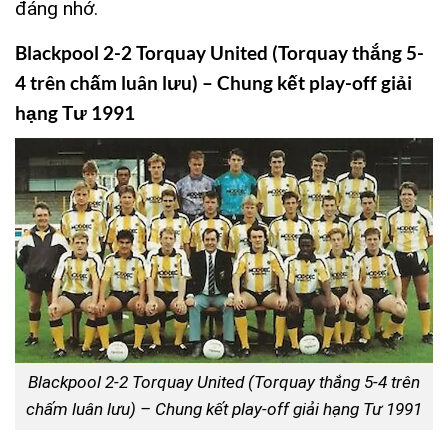
đáng nhớ.
Blackpool 2-2 Torquay United (Torquay thắng 5-
4 trên chấm luân lưu) – Chung kết play-off giải
hạng Tư 1991
Blackpool 2-2 Torquay United (Torquay thắng 5-4 trên
chấm luân lưu) – Chung kết play-off giải hạng Tư 1991