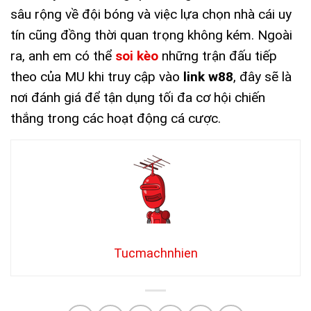
sâu rộng về đội bóng và việc lựa chọn nhà cái uy
tín cũng đồng thời quan trọng không kém. Ngoài
ra, anh em có thể
soi kèo
những trận đấu tiếp
theo của MU khi truy cập vào
link w88
, đây sẽ là
nơi đánh giá để tận dụng tối đa cơ hội chiến
thắng trong các hoạt động cá cược.
Tucmachnhien