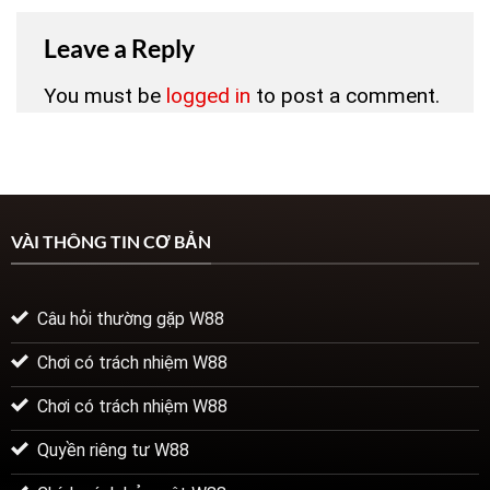
Leave a Reply
You must be
logged in
to post a comment.
VÀI THÔNG TIN CƠ BẢN
Câu hỏi thường gặp W88
Chơi có trách nhiệm W88
Chơi có trách nhiệm W88
Quyền riêng tư W88