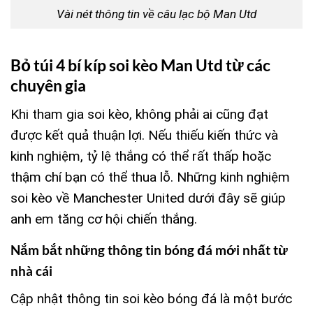
Vài nét thông tin về câu lạc bộ Man Utd
Bỏ túi 4 bí kíp soi kèo Man Utd từ các
chuyên gia
Khi tham gia soi kèo, không phải ai cũng đạt
được kết quả thuận lợi. Nếu thiếu kiến thức và
kinh nghiệm, tỷ lệ thắng có thể rất thấp hoặc
thậm chí bạn có thể thua lỗ. Những kinh nghiệm
soi kèo về Manchester United dưới đây sẽ giúp
anh em tăng cơ hội chiến thắng.
Nắm bắt những thông tin bóng đá mới nhất từ
nhà cái
Cập nhật thông tin soi kèo bóng đá là một bước