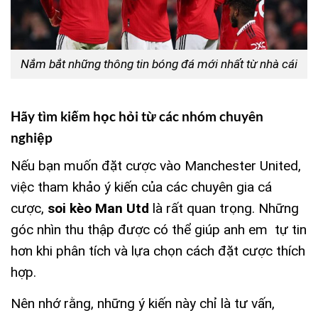
Nắm bắt những thông tin bóng đá mới nhất từ nhà cái
Hãy tìm kiếm học hỏi từ các nhóm chuyên
nghiệp
Nếu bạn muốn đặt cược vào Manchester United,
việc tham khảo ý kiến của các chuyên gia cá
cược,
soi kèo Man Utd
là rất quan trọng. Những
góc nhìn thu thập được có thể giúp anh em tự tin
hơn khi phân tích và lựa chọn cách đặt cược thích
hợp.
Nên nhớ rằng, những ý kiến này chỉ là tư vấn,