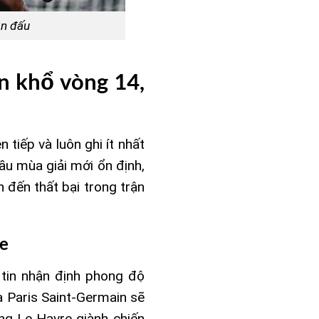
ận đấu
n khổ vòng 14,
 tiếp và luôn ghi ít nhất
đầu mùa giải mới ổn định,
 đến thất bại trong trận
re
 tin nhận định phong độ
là Paris Saint-Germain sẽ
ng Le Havre giành chiến