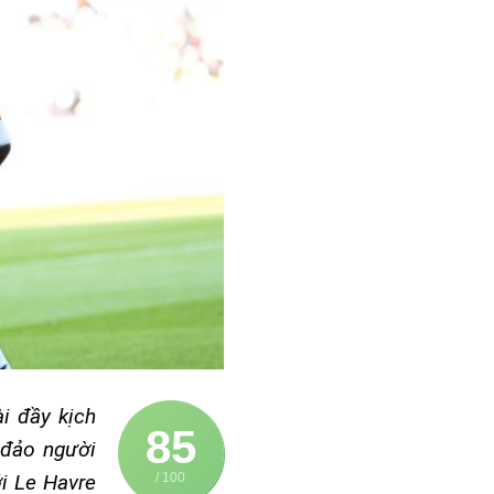
i đầy kịch
85
 đảo người
i Le Havre
/ 100