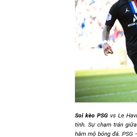
Soi kèo PSG
vs Le Havr
tính. Sự chạm trán giữ
hâm mộ bóng đá. PSG – 