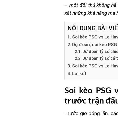
– một đối thủ không hề
xét những khả năng mà h
NỘI DUNG BÀI VI
Soi kèo PSG vs Le Hav
Dự đoán, soi kèo PSG 
Dự đoán tỷ số chi
Dự đoán tỷ số cả t
Soi kèo PSG vs Le Ha
Lời kết
Soi kèo PSG v
trước trận đấ
Trước giờ bóng lăn, cá