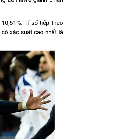
 10,51%. Tỉ số tiếp theo
 có xác suất cao nhất là