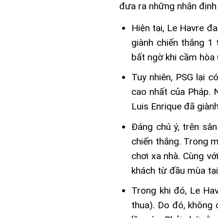
đưa ra những nhận định 
Hiện tại, Le Havre đ
giành chiến thắng 1
bất ngờ khi cầm hòa 
Tuy nhiên, PSG lại c
cao nhất của Pháp. 
Luis Enrique đã giành
Đáng chú ý, trên sân
chiến thắng. Trong mù
chơi xa nhà. Cùng vớ
khách từ đầu mùa tại
Trong khi đó, Le Ha
thua). Do đó, không 