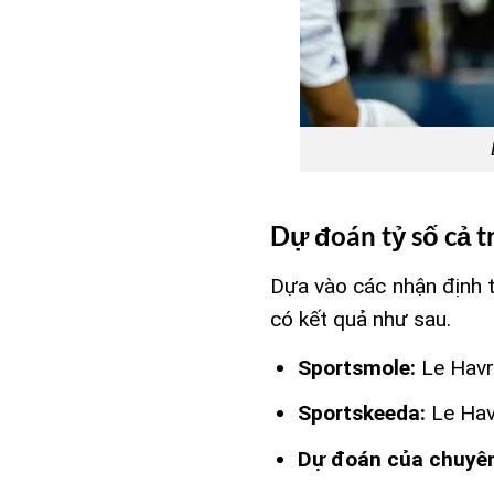
Dự đoán tỷ số cả t
Dựa vào các nhận định 
có kết quả như sau.
Sportsmole:
Le Havr
Sportskeeda:
Le Hav
Dự đoán của chuyên