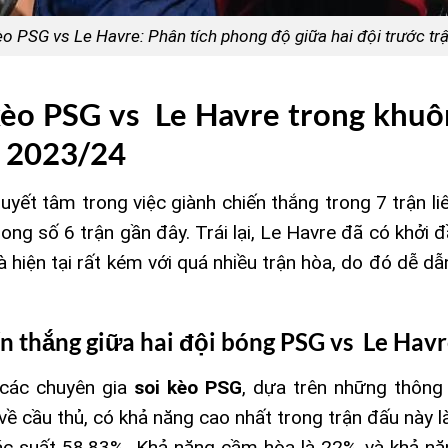
èo PSG vs Le Havre: Phân tích phong độ giữa hai đội trước tr
kèo PSG vs Le Havre trong khuô
a 2023/24
uyết tâm trong việc giành chiến thắng trong 7 trận liên
ong số 6 trận gần đây. Trái lại, Le Havre đã có khởi 
hiện tại rất kém với quá nhiều trận hòa, do đó dễ dẫn
ến thắng giữa hai đội bóng PSG vs Le Hav
các chuyên gia
soi kèo PSG
, dựa trên những thông
 về cầu thủ, có khả năng cao nhất trong trận đấu này 
xác suất 58,83%. Khả năng cầm hòa là 22% và khả nă