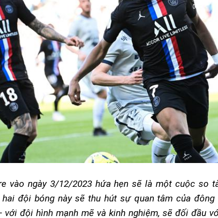
e vào ngày 3/12/2023 hứa hẹn sẽ là một cuộc so tà
a hai đội bóng này sẽ thu hút sự quan tâm của đông
với đội hình mạnh mẽ và kinh nghiệm, sẽ đối đầu vớ