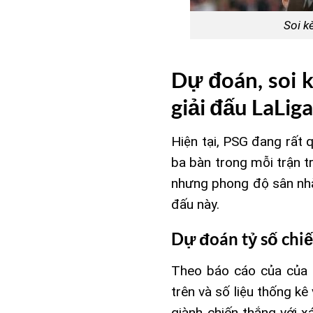
Soi k
Dự đoán, soi 
giải đấu LaLig
Hiện tại, PSG đang rất q
ba bàn trong mỗi trận tr
nhưng phong độ sân nhà 
đấu này.
Dự đoán tỷ số chi
Theo báo cáo của của 
trên và số liệu thống kê
giành chiến thắng với 