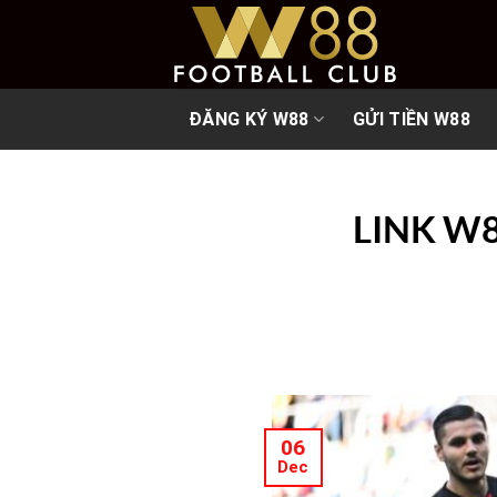
Skip
to
content
ĐĂNG KÝ W88
GỬI TIỀN W88
LINK W8
06
Dec