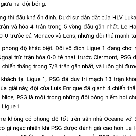
giữa hai đội bóng.
ang thi đấu khá ổn định. Dưới sự dẫn dắt của HLV Luka
 trận và hòa 4 trận trong 5 vòng đấu gần nhất. Le H
0-0 trước cả Monaco và Lens, những đối thủ mạnh tạ
ó phong độ khác biệt. Đội vô địch Ligue 1 đang chơi r
Ngoại trừ trận hòa 0-0 tẻ nhạt trước Clermont, PSG 
 chiến thắng trong 7/8 trận gần nhất, và luôn ghi được
 khách tại Ligue 1, PSG đã duy trì mạch 13 trận khô
a giải này, đội của Luis Enrique đã giành 4 chiến thắ
i Nice, PSG là một trong những đội bóng hiếm hoi chư
 Ligue 1.
vre không có phong độ tốt trên sân nhà Oceane với 3
có gì ngạc nhiên khi PSG được đánh giá cao hơn Le H