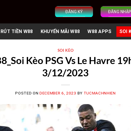
ĐĂNG KÝ
ĐĂNG NHẬ
RÚT TIỀN W88
KHUYẾN MÃI W88
W88 APPS
SOI 
SOI KÈO
8_Soi Kèo PSG Vs Le Havre 19
3/12/2023
POSTED ON
DECEMBER 6, 2023
BY
TUCMACHNHIEN